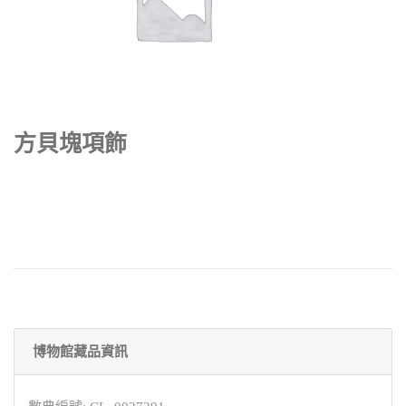
方貝塊項飾
博物館藏品資訊