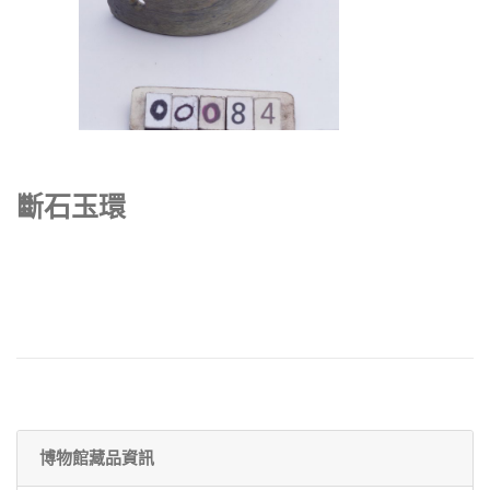
斷石玉環
博物館藏品資訊