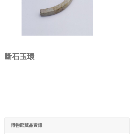
斷石玉環
博物館藏品資訊