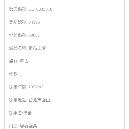
數典編號: CL_0035810
登記總號: 04196
分類編號: 00081
藏品名稱: 斷石玉環
族群: 考古
件數: 1
採集時間: 1957/07
採集地點: 台北市圓山
採集者:馮蕃
用途: 容器盛具