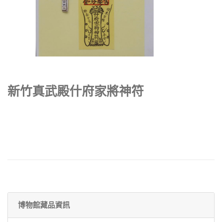
新竹真武殿什府家將神符
博物館藏品資訊