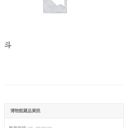
斗
博物館藏品資訊