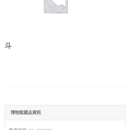
斗
博物館藏品資訊