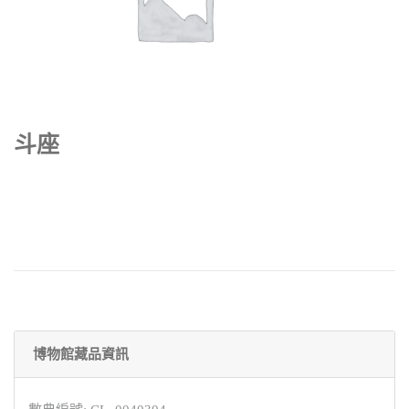
斗座
博物館藏品資訊