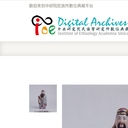
歡迎來到中研院民族所數位典藏平台