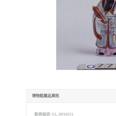
博物館藏品資訊
數典編號: CL_0034551