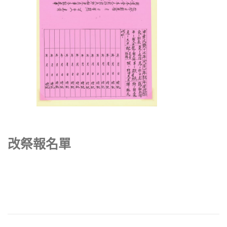
改祭報名單