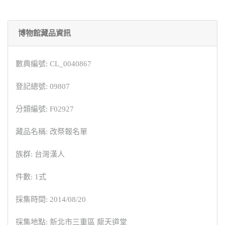
博物館藏品資訊
數典編號: CL_0040867
登記總號: 09807
分類編號: F02927
藏品名稱: 改祭報名單
族群: 台灣漢人
件數: 1式
採集時間: 2014/08/20
採集地點: 新北市三重區 龍天道堂