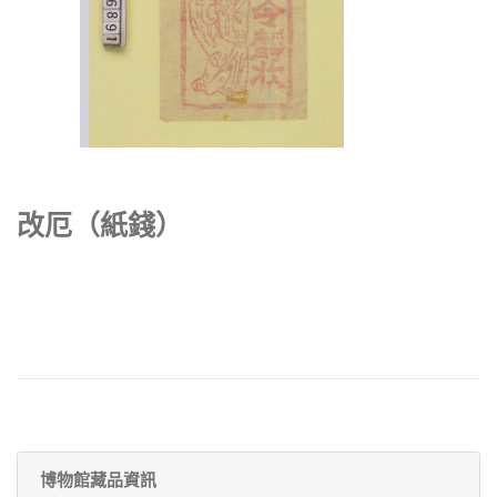
改厄（紙錢）
博物館藏品資訊