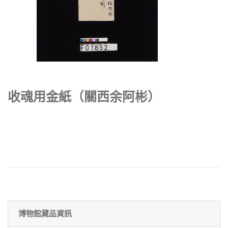
收魂用金紙（關西余阿彬）
博物館藏品資訊