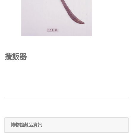
攪飯器
博物館藏品資訊