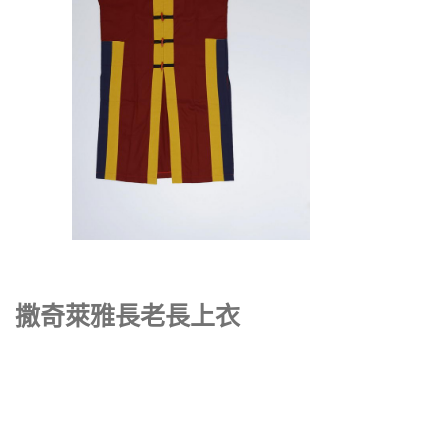
撒奇萊雅長老長上衣