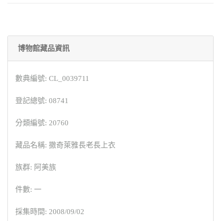
博物館藏品資訊
數典編號: CL_0039711
登記總號: 08741
分類編號: 20760
藏品名稱: 撒奇萊雅長老長上衣
族群: 阿美族
件數: 一
採集時間: 2008/09/02