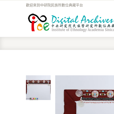
歡迎來到中研院民族所數位典藏平台