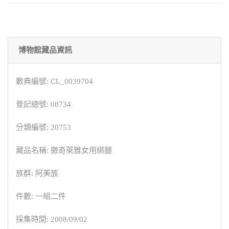
博物館藏品資訊
數典編號: CL_0039704
登記總號: 08734
分類編號: 20753
藏品名稱: 撒奇萊雅女用綁腿
族群: 阿美族
件數: 一組二件
採集時間: 2008/09/02