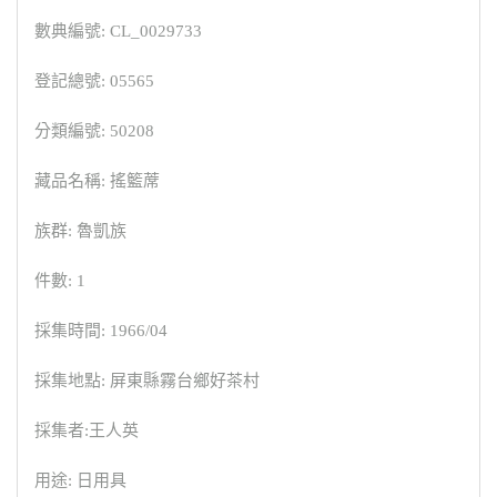
數典編號: CL_0029733
登記總號: 05565
分類編號: 50208
藏品名稱: 搖籃蓆
族群: 魯凱族
件數: 1
採集時間: 1966/04
採集地點: 屏東縣霧台鄉好茶村
採集者:王人英
用途: 日用具