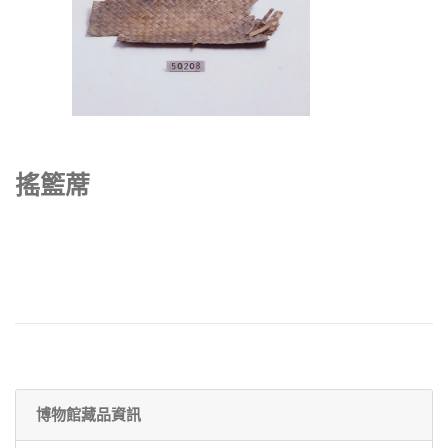
搖籃蓆
博物館藏品資訊