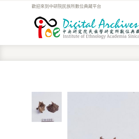
歡迎來到中研院民族所數位典藏平台