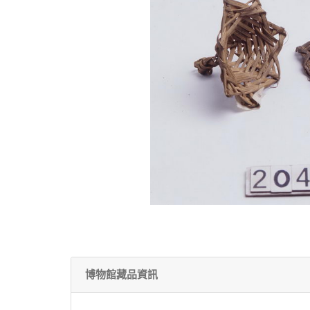
博物館藏品資訊