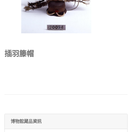
插羽籐帽
博物館藏品資訊