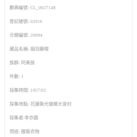
數典編號: CL_0027148
登記總號: 02916
分類編號: 20094
藏品名稱: 插羽籐帽
族群: 阿美族
件數: 1
採集時間: 1957/02
採集地點: 花蓮縣光復鄉大安村
採集者:李亦園
用途: 服裝衣物