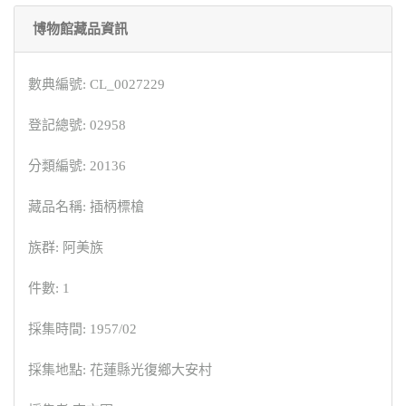
博物館藏品資訊
數典編號: CL_0027229
登記總號: 02958
分類編號: 20136
藏品名稱: 插柄標槍
族群: 阿美族
件數: 1
採集時間: 1957/02
採集地點: 花蓮縣光復鄉大安村