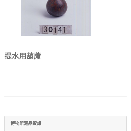
提水用葫蘆
博物館藏品資訊