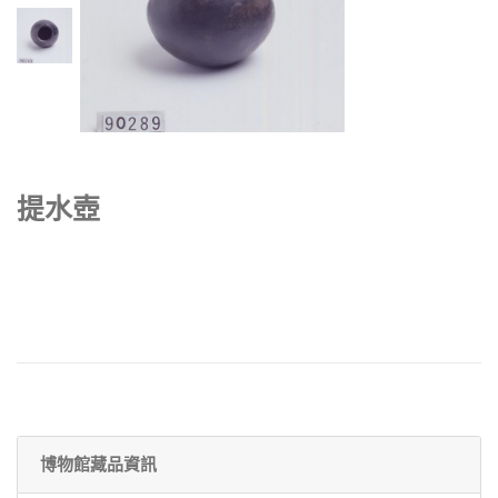
提水壺
博物館藏品資訊