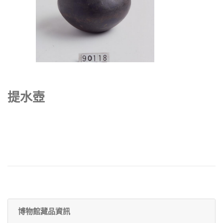
提水壺
博物館藏品資訊