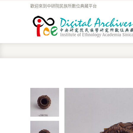
歡迎來到中研院民族所數位典藏平台