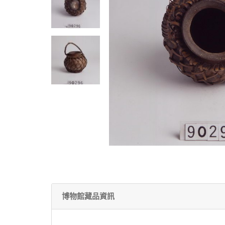
博物館藏品資訊