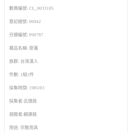
數典編號: CL_0033105
登記總號: 06942
分類編號: F00787
藏品名稱: 掛箋
族群: 台灣漢人
件數: 1組3件
採集時間: 1985/03
採集者:呂理政
捐贈者:賴建銘
用途: 宗教用具