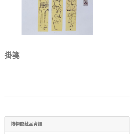
掛箋
博物館藏品資訊