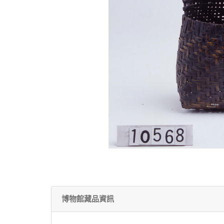
博物館藏品資訊