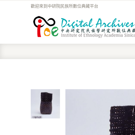
歡迎來到中研院民族所數位典藏平台