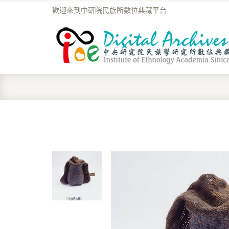
歡迎來到中研院民族所數位典藏平台