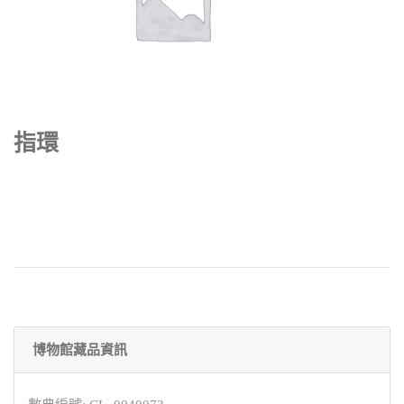
指環
博物館藏品資訊