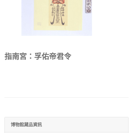
指南宮：孚佑帝君令
博物館藏品資訊