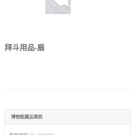
拜斗用品-扇
博物館藏品資訊