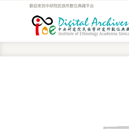
歡迎來到中研院民族所數位典藏平台