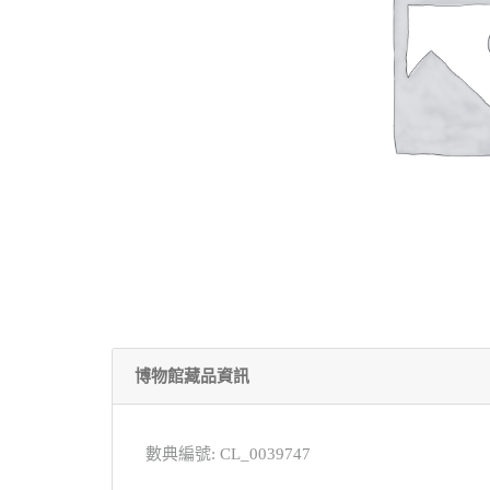
博物館藏品資訊
數典編號: CL_0039747