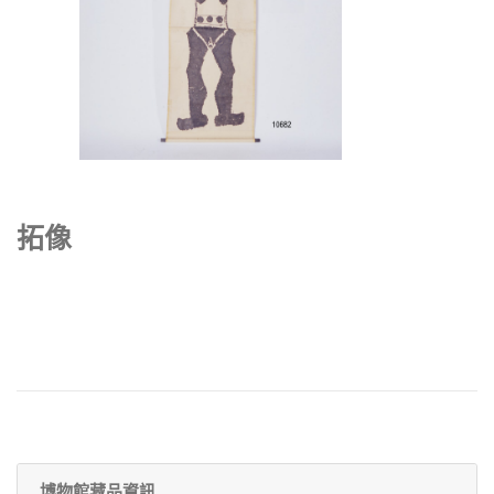
拓像
博物館藏品資訊