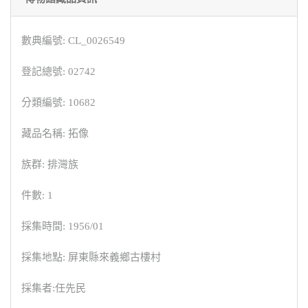
數典編號: CL_0026549
登記總號: 02742
分類編號: 10682
藏品名稱: 拓像
族群: 排灣族
件數: 1
採集時間: 1956/01
採集地點: 屏東縣來義鄉古樓村
採集者:任先民