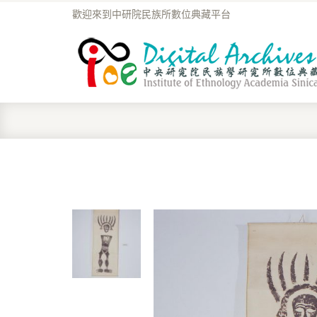
歡迎來到中研院民族所數位典藏平台