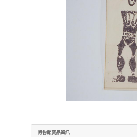
博物館藏品資訊