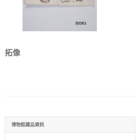
拓像
博物館藏品資訊