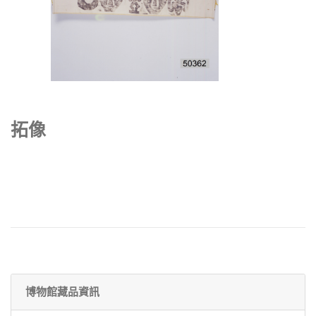
拓像
博物館藏品資訊