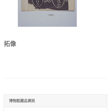
拓像
博物館藏品資訊