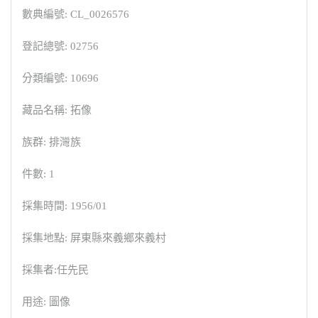
數典編號: CL_0026576
登記總號: 02756
分類編號: 10696
藏品名稱: 拓像
族群: 排灣族
件數: 1
採集時間: 1956/01
採集地點: 屏東縣來義鄉來義村
採集者:任先民
用途: 圖像