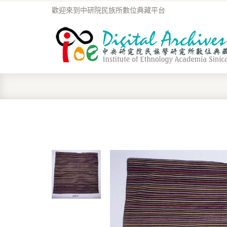
歡迎來到中研院民族所數位典藏平台