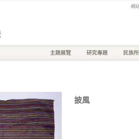
網
主題展覽
研究專題
民族所
披風