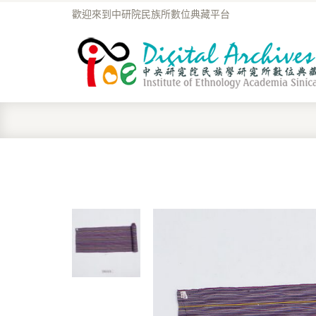
歡迎來到中研院民族所數位典藏平台