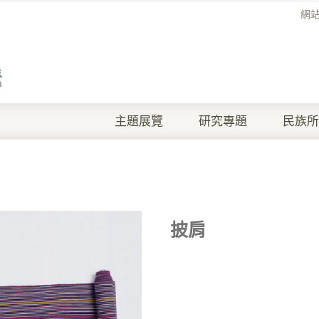
網
主題展覽
研究專題
民族所
披肩