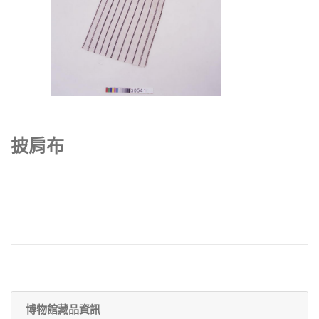
披肩布
博物館藏品資訊