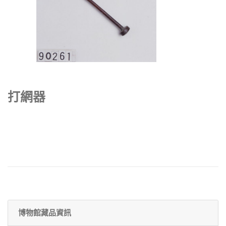
打網器
博物館藏品資訊