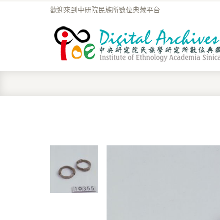
歡迎來到中研院民族所數位典藏平台