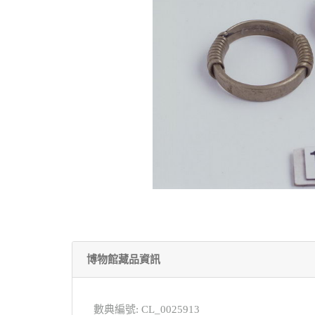
博物館藏品資訊
數典編號: CL_0025913