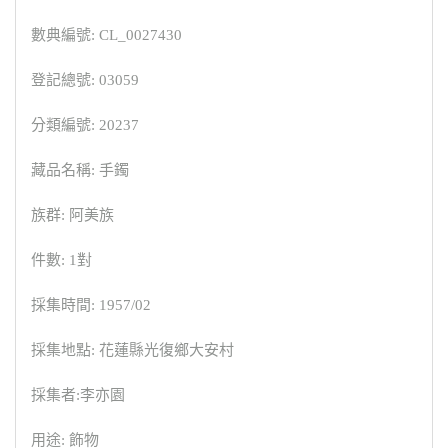
數典編號: CL_0027430
登記總號: 03059
分類編號: 20237
藏品名稱: 手鐲
族群: 阿美族
件數: 1對
採集時間: 1957/02
採集地點: 花蓮縣光復鄉大安村
採集者:李亦園
用途: 飾物