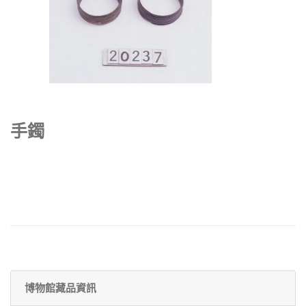
手鐲
博物館藏品資訊