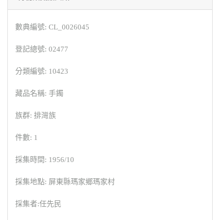
數典編號: CL_0026045
登記總號: 02477
分類編號: 10423
藏品名稱: 手鐲
族群: 排灣族
件數: 1
採集時間: 1956/10
採集地點: 屏東縣瑪家鄉瑪家村
採集者:任先民