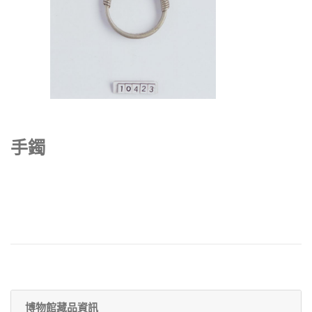
手鐲
博物館藏品資訊