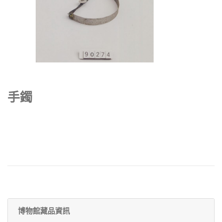
手鐲
博物館藏品資訊