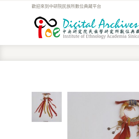
歡迎來到中研院民族所數位典藏平台