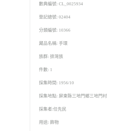
數典編號: CL_0025934
登記總號: 02404
分類編號: 10366
藏品名稱: 手環
族群: 排灣族
件數: 1
採集時間: 1956/10
採集地點: 屏東縣三地門鄉三地門村
採集者:任先民
用途: 飾物