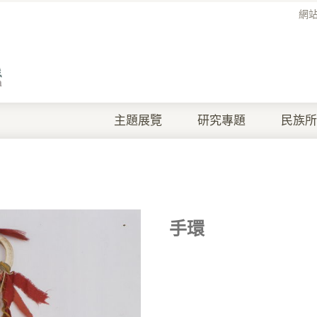
網
主題展覽
研究專題
民族所
手環