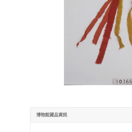
博物館藏品資訊