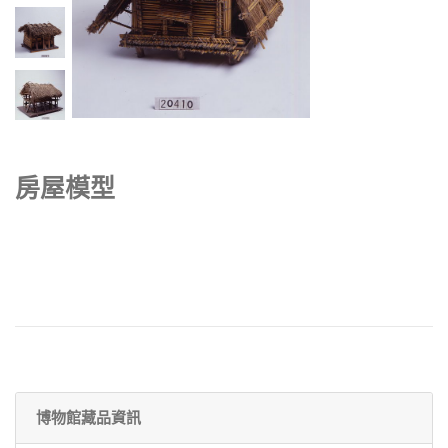
房屋模型
博物館藏品資訊