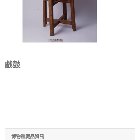
戲鼓
博物館藏品資訊