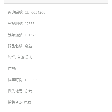
數典編號: CL_0034208
登記總號: 07555
分類編號: F01378
藏品名稱: 戲鼓
族群: 台灣漢人
件數: 1
採集時間: 1990/03
採集地點: 鹿港
採集者:呂理政