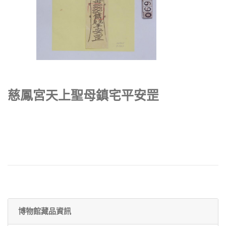
慈鳳宮天上聖母鎮宅平安罡
博物館藏品資訊