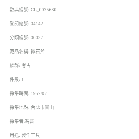
數典編號: CL_0035680
登記總號: 04142
分類編號: 00027
藏品名稱: 微石斧
族群: 考古
件數: 1
採集時間: 1957/07
採集地點: 台北市圓山
採集者:馮蕃
用途: 製作工具