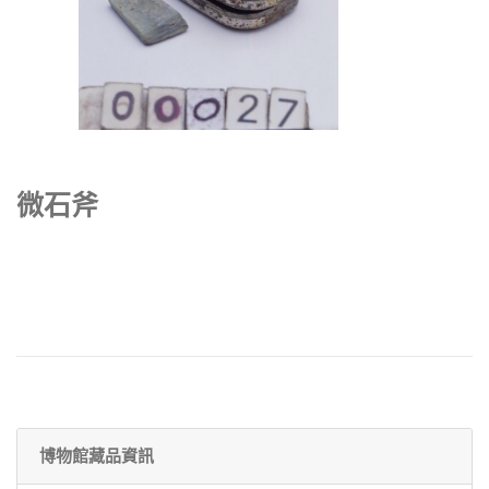
微石斧
博物館藏品資訊