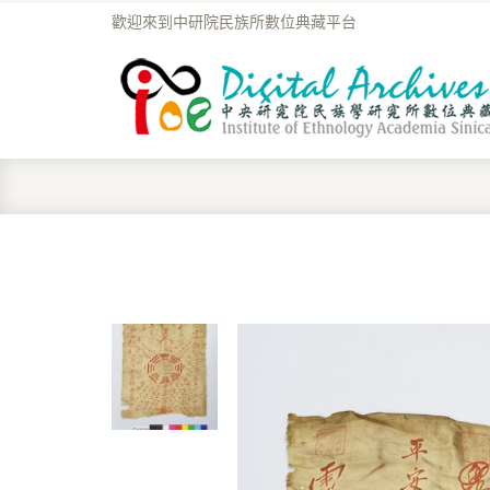
歡迎來到中研院民族所數位典藏平台