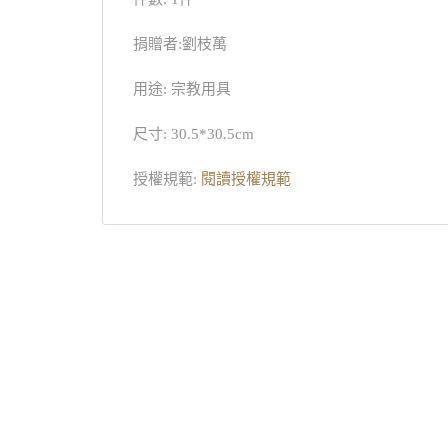
捐贈者:劉枝萬
用途: 宗教用具
尺寸: 30.5*30.5cm
授權規範:
閱讀授權規範