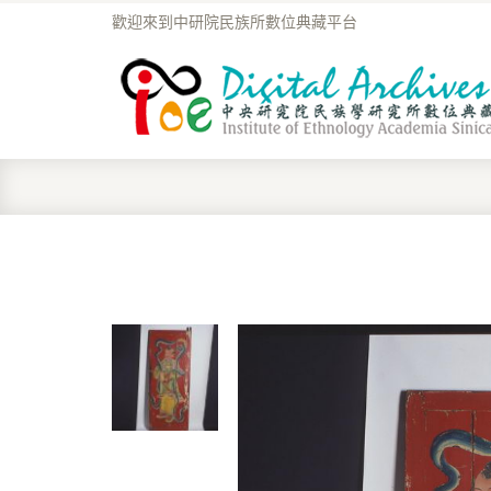
歡迎來到中研院民族所數位典藏平台